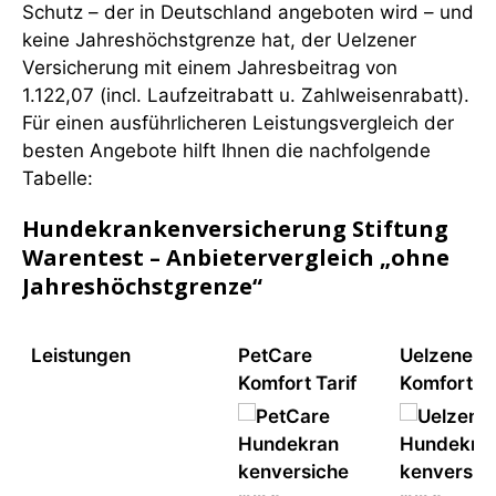
Schutz – der in Deutschland angeboten wird – und
keine Jahreshöchstgrenze hat, der Uelzener
Versicherung mit einem Jahresbeitrag von
1.122,07 (incl. Laufzeitrabatt u. Zahlweisenrabatt).
Für einen ausführlicheren Leistungsvergleich der
besten Angebote hilft Ihnen die nachfolgende
Tabelle:
Hundekrankenversicherung Stiftung
Warentest – Anbietervergleich „ohne
Jahreshöchstgrenze“
Leistungen
PetCare
Uelzener
Komfort Tarif
Komfort Ta