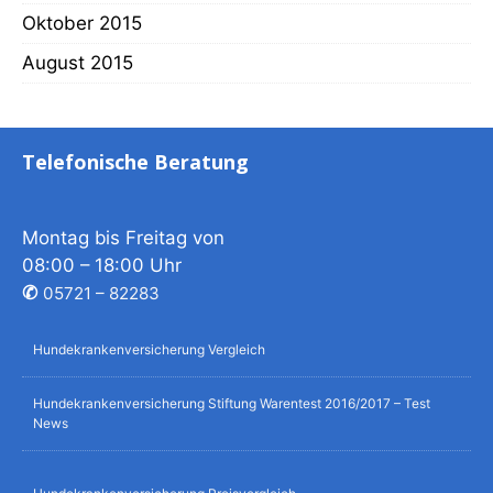
Oktober 2015
August 2015
Telefonische Beratung
Montag bis Freitag von
08:00 – 18:00 Uhr
✆
05721 – 82283
Hundekrankenversicherung Vergleich
Hundekrankenversicherung Stiftung Warentest 2016/2017 – Test
News