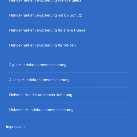
Hundekrankenversicherung Preisvergleich
Hundekrankenversicherung mit Op Schutz
Hundekrankenversicherung für ältere Hunde
Hundekrankenversicherung für Welpen
Agila Hundekrankenversicherung
Allianz Hundekrankenversicherung
Helvetia Hundekrankenversicherung
Uelzener Hundekrankenversicherung
Impressum