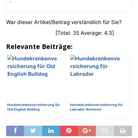
.
War dieser Artikel/Beitrag verständlich für Sie?
[Total:
35
Average:
4.3
]
Relevante Beiträge:
Hundekrankenversicherung für
Hundekrankenversicherung für
Old English Bulldog
Labrador Retriever