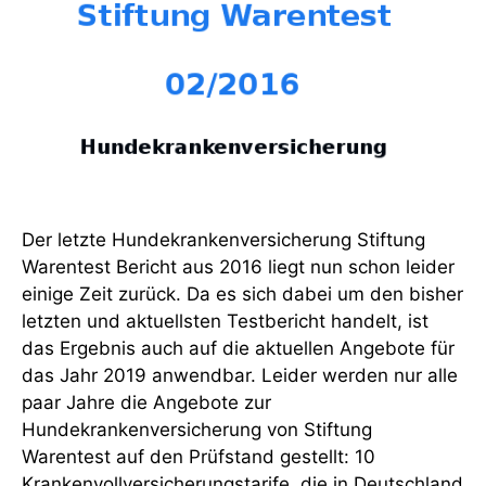
Der letzte Hundekrankenversicherung Stiftung
Warentest Bericht aus 2016 liegt nun schon leider
einige Zeit zurück. Da es sich dabei um den bisher
letzten und aktuellsten Testbericht handelt, ist
das Ergebnis auch auf die aktuellen Angebote für
das Jahr 2019 anwendbar. Leider werden nur alle
paar Jahre die Angebote zur
Hundekrankenversicherung von Stiftung
Warentest auf den Prüfstand gestellt: 10
Krankenvollversicherungstarife, die in Deutschland