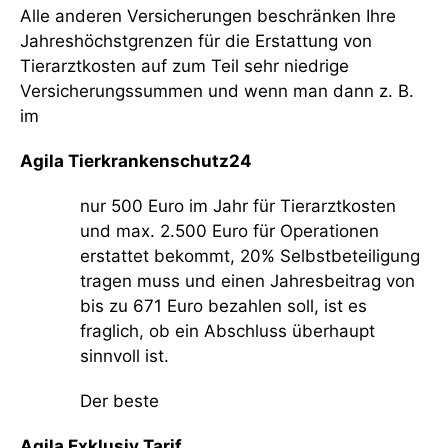
Alle anderen Versicherungen beschränken Ihre
Jahreshöchstgrenzen für die Erstattung von
Tierarztkosten auf zum Teil sehr niedrige
Versicherungssummen und wenn man dann z. B.
im
Agila Tierkrankenschutz24
nur 500 Euro im Jahr für Tierarztkosten
und max. 2.500 Euro für Operationen
erstattet bekommt, 20% Selbstbeteiligung
tragen muss und einen Jahresbeitrag von
bis zu 671 Euro bezahlen soll, ist es
fraglich, ob ein Abschluss überhaupt
sinnvoll ist.
Der beste
Agila Exklusiv Tarif