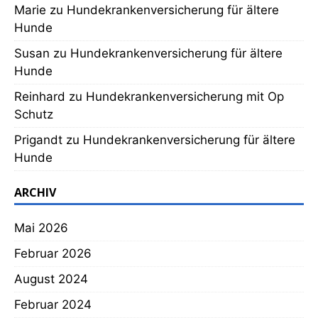
Marie
zu
Hundekrankenversicherung für ältere
Hunde
Susan
zu
Hundekrankenversicherung für ältere
Hunde
Reinhard
zu
Hundekrankenversicherung mit Op
Schutz
Prigandt
zu
Hundekrankenversicherung für ältere
Hunde
ARCHIV
Mai 2026
Februar 2026
August 2024
Februar 2024