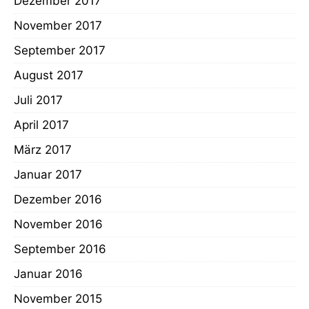
Dezember 2017
November 2017
September 2017
August 2017
Juli 2017
April 2017
März 2017
Januar 2017
Dezember 2016
November 2016
September 2016
Januar 2016
November 2015