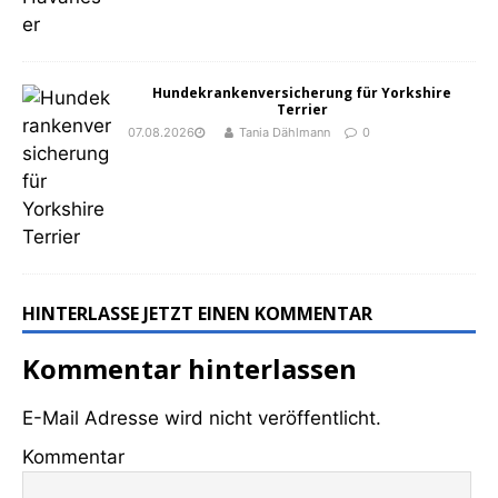
Hundekrankenversicherung für Yorkshire
Terrier
07.08.2026
Tania Dählmann
0
HINTERLASSE JETZT EINEN KOMMENTAR
Kommentar hinterlassen
E-Mail Adresse wird nicht veröffentlicht.
Kommentar