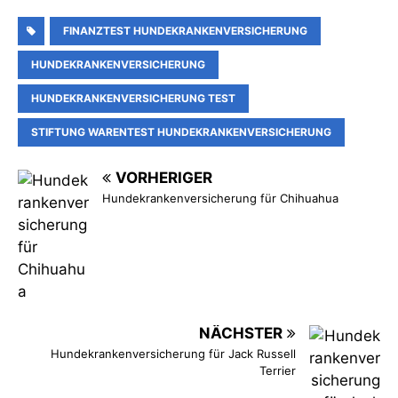
FINANZTEST HUNDEKRANKENVERSICHERUNG
HUNDEKRANKENVERSICHERUNG
HUNDEKRANKENVERSICHERUNG TEST
STIFTUNG WARENTEST HUNDEKRANKENVERSICHERUNG
VORHERIGER
Hundekrankenversicherung für Chihuahua
NÄCHSTER
Hundekrankenversicherung für Jack Russell
Terrier