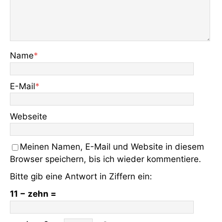
Name
*
E-Mail
*
Webseite
Meinen Namen, E-Mail und Website in diesem
Browser speichern, bis ich wieder kommentiere.
Bitte gib eine Antwort in Ziffern ein:
11 − zehn =