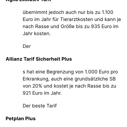
übernimmt jedoch auch nur bis zu 1.100
Euro im Jahr für Tierarztkosten und kann je
nach Rasse und Größe bis zu 935 Euro im
Jahr kosten.
Der
Allianz Tarif Sicherheit Plus
s hat eine Begrenzung von 1.000 Euro pro
Erkrankung, auch eine grundsätzliche SB
von 20% und kostet je nach Rasse bis zu
921 Euro im Jahr.
Der beste Tarif
Petplan Plus