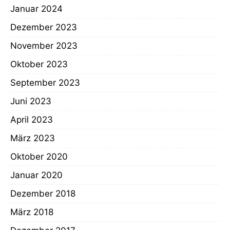
Januar 2024
Dezember 2023
November 2023
Oktober 2023
September 2023
Juni 2023
April 2023
März 2023
Oktober 2020
Januar 2020
Dezember 2018
März 2018