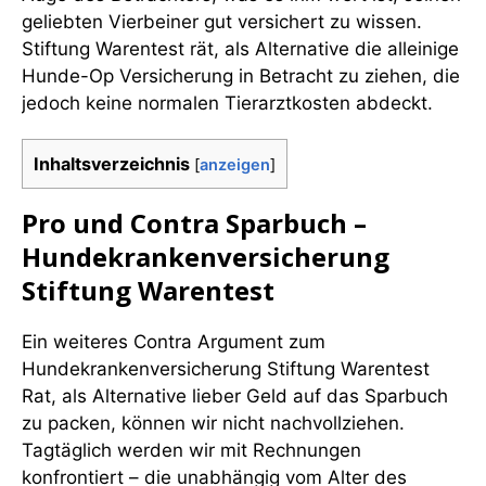
geliebten Vierbeiner gut versichert zu wissen.
Stiftung Warentest rät, als Alternative die alleinige
Hunde-Op Versicherung in Betracht zu ziehen, die
jedoch keine normalen Tierarztkosten abdeckt.
Inhaltsverzeichnis
[
anzeigen
]
Pro und Contra Sparbuch –
Hundekrankenversicherung
Stiftung Warentest
Ein weiteres Contra Argument zum
Hundekrankenversicherung Stiftung Warentest
Rat, als Alternative lieber Geld auf das Sparbuch
zu packen, können wir nicht nachvollziehen.
Tagtäglich werden wir mit Rechnungen
konfrontiert – die unabhängig vom Alter des