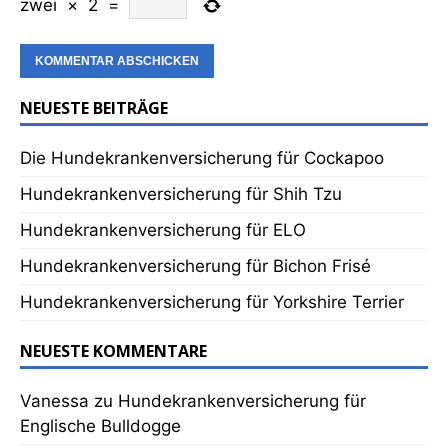
zwei
×
2
=
NEUESTE BEITRÄGE
Die Hundekrankenversicherung für Cockapoo
Hundekrankenversicherung für Shih Tzu
Hundekrankenversicherung für ELO
Hundekrankenversicherung für Bichon Frisé
Hundekrankenversicherung für Yorkshire Terrier
NEUESTE KOMMENTARE
Vanessa
zu
Hundekrankenversicherung für
Englische Bulldogge