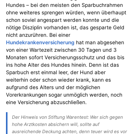
Hundes – bei den meisten den Sparbuchrahmen
ohne weiteres sprengen würden, wenn überhaupt
schon soviel angespart werden konnte und die
nötige Disziplin vorhanden ist, das gesparte Geld
nicht anzurühren. Bei einer
Hundekrankenversicherung
hat man abgesehen
von einer Wartezeit zwischen 30 Tagen und 3
Monaten sofort Versicherungsschutz und das bis
ins hohe Alter des Hundes hinein. Denn ist das
Sparbuch erst einmal leer, der Hund aber
weiterhin oder schon wieder krank, kann es
aufgrund des Alters und der möglichen
Vorerkrankungen sogar unmöglich werden, noch
eine Versicherung abzuschließen.
Der Hinweis von Stiftung Warentest: Wer sich gegen
hohe Arztkosten absichern will, sollte auf
ausreichende Deckung achten, denn teuer wird es vor