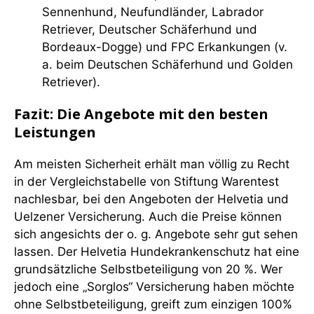
Sennenhund, Neufundländer, Labrador
Retriever, Deutscher Schäferhund und
Bordeaux-Dogge) und FPC Erkankungen (v.
a. beim Deutschen Schäferhund und Golden
Retriever).
Fazit: Die Angebote mit den besten
Leistungen
Am meisten Sicherheit erhält man völlig zu Recht
in der Vergleichstabelle von Stiftung Warentest
nachlesbar, bei den Angeboten der Helvetia und
Uelzener Versicherung. Auch die Preise können
sich angesichts der o. g. Angebote sehr gut sehen
lassen. Der Helvetia Hundekrankenschutz hat eine
grundsätzliche Selbstbeteiligung von 20 %. Wer
jedoch eine „Sorglos“ Versicherung haben möchte
ohne Selbstbeteiligung, greift zum einzigen 100%