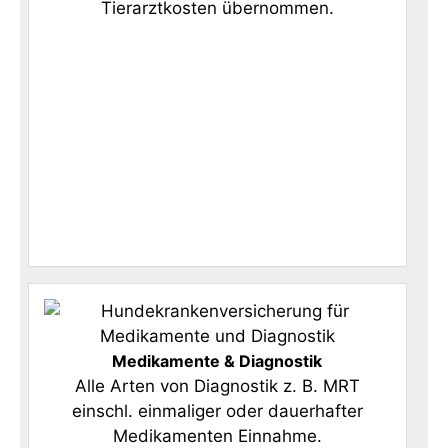
Tierarztkosten übernommen.
Medikamente & Diagnostik
Alle Arten von Diagnostik z. B. MRT
einschl. einmaliger oder dauerhafter
Medikamenten Einnahme.