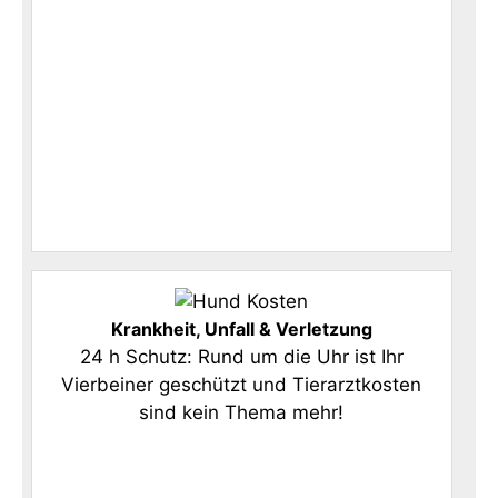
Krankheit, Unfall & Verletzung
24 h Schutz: Rund um die Uhr ist Ihr
Vierbeiner geschützt und Tierarztkosten
sind kein Thema mehr!