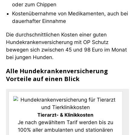
oder zum Chippen
Kostenübernahme von Medikamenten, auch bei
dauerhafter Einnahme
Die durchschnittlichen Kosten einer guten
Hundekrankenversicherung mit OP Schutz
bewegen sich zwischen 45 und 98 Euro im Monat
bei jungen Hunden.
Alle Hundekrankenversicherung
Vorteile auf einen Blick
Tierarzt- & Klinikkosten
Je nach gewähltem Tarif werden bis zu
100% aller ambulanten und stationären