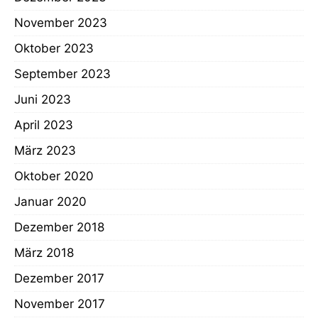
November 2023
Oktober 2023
September 2023
Juni 2023
April 2023
März 2023
Oktober 2020
Januar 2020
Dezember 2018
März 2018
Dezember 2017
November 2017