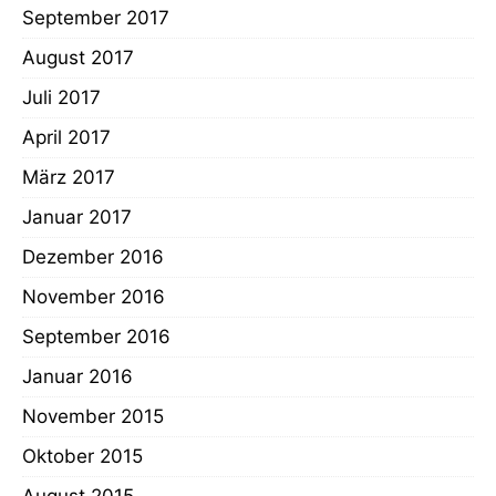
September 2017
August 2017
Juli 2017
April 2017
März 2017
Januar 2017
Dezember 2016
November 2016
September 2016
Januar 2016
November 2015
Oktober 2015
August 2015