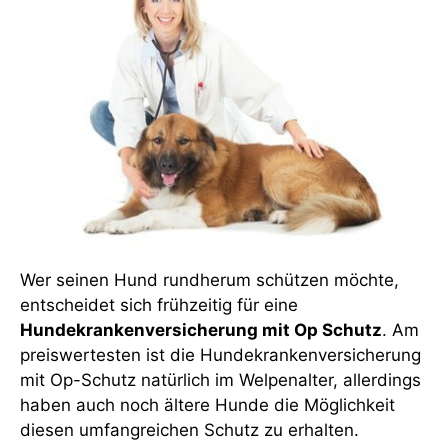
Wer seinen Hund rundherum schützen möchte,
entscheidet sich frühzeitig für eine
Hundekrankenversicherung mit Op Schutz
. Am
preiswertesten ist die Hundekrankenversicherung
mit Op-Schutz natürlich im Welpenalter, allerdings
haben auch noch ältere Hunde die Möglichkeit
diesen umfangreichen Schutz zu erhalten.