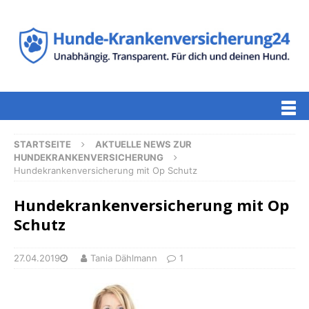
STARTSEITE
AKTUELLE NEWS ZUR
HUNDEKRANKENVERSICHERUNG
Hundekrankenversicherung mit Op Schutz
Hundekrankenversicherung mit Op
Schutz
27.04.2019
Tania Dählmann
1