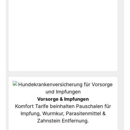
Vorsorge & Impfungen
Komfort Tarife beinhalten Pauschalen für
Impfung, Wurmkur, Parasitenmittel &
Zahnstein Entfernung.