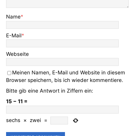
Name
*
E-Mail
*
Webseite
Meinen Namen, E-Mail und Website in diesem
Browser speichern, bis ich wieder kommentiere.
Bitte gib eine Antwort in Ziffern ein:
15 − 11 =
sechs
×
zwei
=