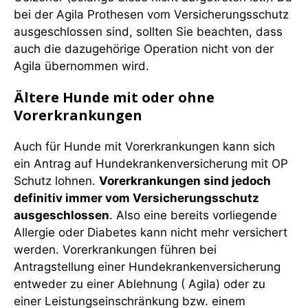
bei der Agila Prothesen vom Versicherungsschutz
ausgeschlossen sind, sollten Sie beachten, dass
auch die dazugehörige Operation nicht von der
Agila übernommen wird.
Ältere Hunde mit oder ohne
Vorerkrankungen
Auch für Hunde mit Vorerkrankungen kann sich
ein Antrag auf Hundekrankenversicherung mit OP
Schutz lohnen.
Vorerkrankungen sind jedoch
definitiv immer vom Versicherungsschutz
ausgeschlossen
. Also eine bereits vorliegende
Allergie oder Diabetes kann nicht mehr versichert
werden. Vorerkrankungen führen bei
Antragstellung einer Hundekrankenversicherung
entweder zu einer Ablehnung ( Agila) oder zu
einer Leistungseinschränkung bzw. einem