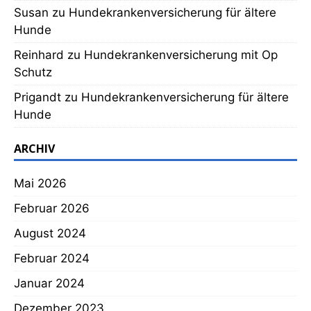
Susan
zu
Hundekrankenversicherung für ältere
Hunde
Reinhard
zu
Hundekrankenversicherung mit Op
Schutz
Prigandt
zu
Hundekrankenversicherung für ältere
Hunde
ARCHIV
Mai 2026
Februar 2026
August 2024
Februar 2024
Januar 2024
Dezember 2023