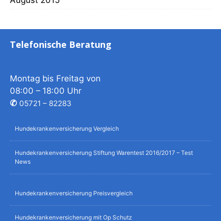
Telefonische Beratung
Montag bis Freitag von
08:00 – 18:00 Uhr
✆
05721 – 82283
Hundekrankenversicherung Vergleich
Hundekrankenversicherung Stiftung Warentest 2016/2017 – Test
News
Hundekrankenversicherung Preisvergleich
Hundekrankenversicherung mit Op Schutz