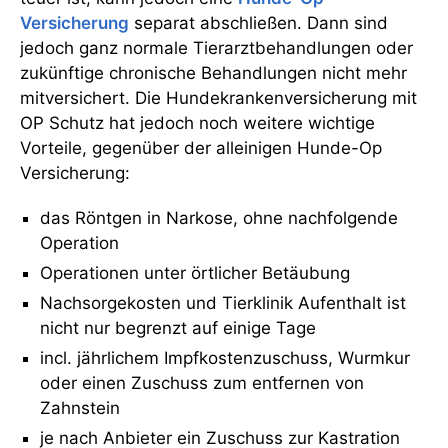
Versicherung
separat abschließen. Dann sind
jedoch ganz normale Tierarztbehandlungen oder
zukünftige chronische Behandlungen nicht mehr
mitversichert. Die Hundekrankenversicherung mit
OP Schutz hat jedoch noch weitere wichtige
Vorteile, gegenüber der alleinigen Hunde-Op
Versicherung:
das Röntgen in Narkose, ohne nachfolgende
Operation
Operationen unter örtlicher Betäubung
Nachsorgekosten und Tierklinik Aufenthalt ist
nicht nur begrenzt auf einige Tage
incl. jährlichem Impfkostenzuschuss, Wurmkur
oder einen Zuschuss zum entfernen von
Zahnstein
je nach Anbieter ein Zuschuss zur Kastration