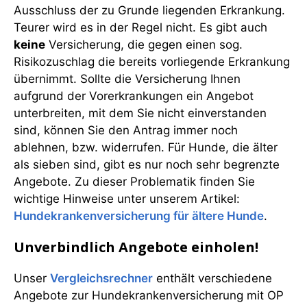
Ausschluss der zu Grunde liegenden Erkrankung.
Teurer wird es in der Regel nicht. Es gibt auch
keine
Versicherung, die gegen einen sog.
Risikozuschlag die bereits vorliegende Erkrankung
übernimmt. Sollte die Versicherung Ihnen
aufgrund der Vorerkrankungen ein Angebot
unterbreiten, mit dem Sie nicht einverstanden
sind, können Sie den Antrag immer noch
ablehnen, bzw. widerrufen. Für Hunde, die älter
als sieben sind, gibt es nur noch sehr begrenzte
Angebote. Zu dieser Problematik finden Sie
wichtige Hinweise unter unserem Artikel:
Hundekrankenversicherung für ältere Hunde
.
Unverbindlich Angebote einholen!
Unser
Vergleichsrechner
enthält verschiedene
Angebote zur Hundekrankenversicherung mit OP