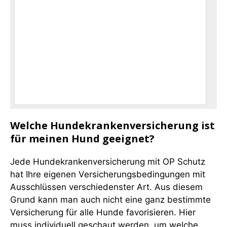
Welche Hundekrankenversicherung ist
für meinen Hund geeignet?
Jede Hundekrankenversicherung mit OP Schutz
hat Ihre eigenen Versicherungsbedingungen mit
Ausschlüssen verschiedenster Art. Aus diesem
Grund kann man auch nicht eine ganz bestimmte
Versicherung für alle Hunde favorisieren. Hier
muss individuell geschaut werden, um welche