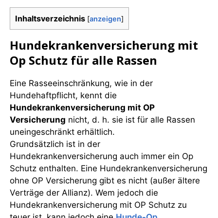
Inhaltsverzeichnis
[
anzeigen
]
Hundekrankenversicherung mit
Op Schutz für alle Rassen
Eine Rasseeinschränkung, wie in der
Hundehaftpflicht, kennt die
Hundekrankenversicherung mit OP
Versicherung
nicht, d. h. sie ist für alle Rassen
uneingeschränkt erhältlich.
Grundsätzlich ist in der
Hundekrankenversicherung auch immer ein Op
Schutz enthalten. Eine Hundekrankenversicherung
ohne OP Versicherung gibt es nicht (außer ältere
Verträge der Allianz). Wem jedoch die
Hundekrankenversicherung mit OP Schutz zu
teuer ist, kann jedoch eine
Hunde-Op