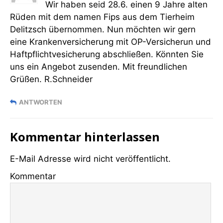
Wir haben seid 28.6. einen 9 Jahre alten
Rüden mit dem namen Fips aus dem Tierheim
Delitzsch übernommen. Nun möchten wir gern
eine Krankenversicherung mit OP-Versicherun und
Haftpflichtvesicherung abschließen. Könnten Sie
uns ein Angebot zusenden. Mit freundlichen
Grüßen. R.Schneider
ANTWORTEN
Kommentar hinterlassen
E-Mail Adresse wird nicht veröffentlicht.
Kommentar