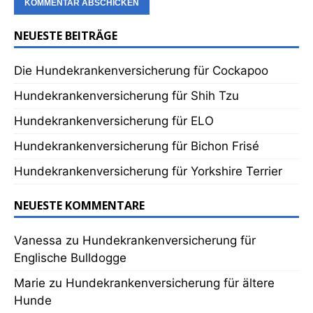
NEUESTE BEITRÄGE
Die Hundekrankenversicherung für Cockapoo
Hundekrankenversicherung für Shih Tzu
Hundekrankenversicherung für ELO
Hundekrankenversicherung für Bichon Frisé
Hundekrankenversicherung für Yorkshire Terrier
NEUESTE KOMMENTARE
Vanessa
zu
Hundekrankenversicherung für
Englische Bulldogge
Marie
zu
Hundekrankenversicherung für ältere
Hunde