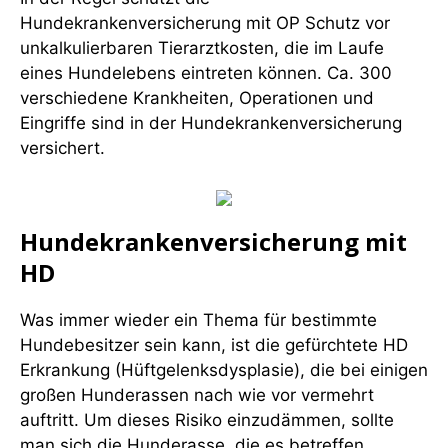
Hundekrankenversicherung mit OP Schutz vor
unkalkulierbaren Tierarztkosten, die im Laufe
eines Hundelebens eintreten können. Ca. 300
verschiedene Krankheiten, Operationen und
Eingriffe sind in der Hundekrankenversicherung
versichert.
Hundekrankenversicherung mit
HD
Was immer wieder ein Thema für bestimmte
Hundebesitzer sein kann, ist die gefürchtete HD
Erkrankung (Hüftgelenksdysplasie), die bei einigen
großen Hunderassen nach wie vor vermehrt
auftritt. Um dieses Risiko einzudämmen, sollte
man sich die Hunderasse, die es betreffen