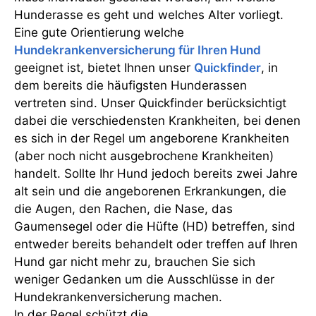
Hunderasse es geht und welches Alter vorliegt.
Eine gute Orientierung welche
Hundekrankenversicherung für Ihren Hund
geeignet ist, bietet Ihnen unser
Quickfinder
, in
dem bereits die häufigsten Hunderassen
vertreten sind. Unser Quickfinder berücksichtigt
dabei die verschiedensten Krankheiten, bei denen
es sich in der Regel um angeborene Krankheiten
(aber noch nicht ausgebrochene Krankheiten)
handelt. Sollte Ihr Hund jedoch bereits zwei Jahre
alt sein und die angeborenen Erkrankungen, die
die Augen, den Rachen, die Nase, das
Gaumensegel oder die Hüfte (HD) betreffen, sind
entweder bereits behandelt oder treffen auf Ihren
Hund gar nicht mehr zu, brauchen Sie sich
weniger Gedanken um die Ausschlüsse in der
Hundekrankenversicherung machen.
In der Regel schützt die