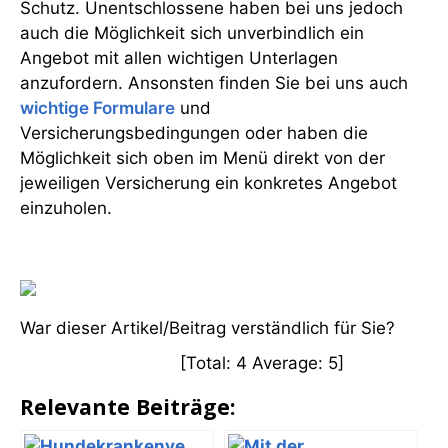
Schutz. Unentschlossene haben bei uns jedoch
auch die Möglichkeit sich unverbindlich ein
Angebot mit allen wichtigen Unterlagen
anzufordern. Ansonsten finden Sie bei uns auch
wichtige Formulare
und
Versicherungsbedingungen oder haben die
Möglichkeit sich oben im Menü direkt von der
jeweiligen Versicherung ein konkretes Angebot
einzuholen.
War dieser Artikel/Beitrag verständlich für Sie?
[Total:
4
Average:
5
]
Relevante Beiträge: