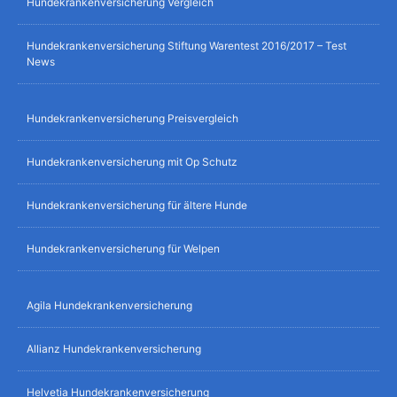
Hundekrankenversicherung Vergleich
Hundekrankenversicherung Stiftung Warentest 2016/2017 – Test
News
Hundekrankenversicherung Preisvergleich
Hundekrankenversicherung mit Op Schutz
Hundekrankenversicherung für ältere Hunde
Hundekrankenversicherung für Welpen
Agila Hundekrankenversicherung
Allianz Hundekrankenversicherung
Helvetia Hundekrankenversicherung