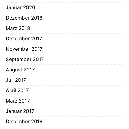
Januar 2020
Dezember 2018
März 2018
Dezember 2017
November 2017
September 2017
August 2017
Juli 2017
April 2017
März 2017
Januar 2017
Dezember 2016