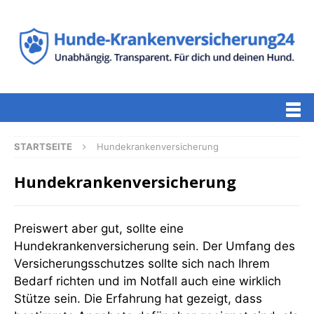
STARTSEITE
Hundekrankenversicherung
Hundekrankenversicherung
Preiswert aber gut, sollte eine
Hundekrankenversicherung sein. Der Umfang des
Versicherungsschutzes sollte sich nach Ihrem
Bedarf richten und im Notfall auch eine wirklich
Stütze sein. Die Erfahrung hat gezeigt, dass