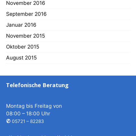
November 2016
September 2016
Januar 2016
November 2015
Oktober 2015
August 2015
Telefonische Beratung
Montag bis Freitag von
08:00 – 18:00 Uhr
✆
05721 – 82283