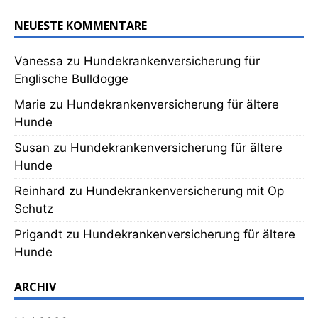
NEUESTE KOMMENTARE
Vanessa
zu
Hundekrankenversicherung für
Englische Bulldogge
Marie
zu
Hundekrankenversicherung für ältere
Hunde
Susan
zu
Hundekrankenversicherung für ältere
Hunde
Reinhard
zu
Hundekrankenversicherung mit Op
Schutz
Prigandt
zu
Hundekrankenversicherung für ältere
Hunde
ARCHIV