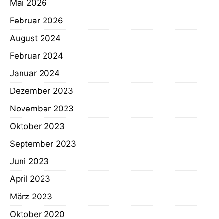
Mai 2026
Februar 2026
August 2024
Februar 2024
Januar 2024
Dezember 2023
November 2023
Oktober 2023
September 2023
Juni 2023
April 2023
März 2023
Oktober 2020