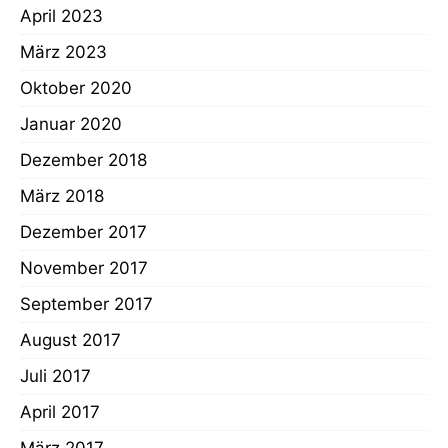
April 2023
März 2023
Oktober 2020
Januar 2020
Dezember 2018
März 2018
Dezember 2017
November 2017
September 2017
August 2017
Juli 2017
April 2017
März 2017