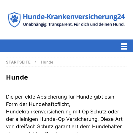
STARTSEITE
Hunde
Hunde
Die perfekte Absicherung für Hunde gibt esin
Form der Hundehaftpflicht,
Hundekrankenversicherung mit Op Schutz oder
der alleinigen Hunde-Op Versicherung. Diese Art
von dreifach Schutz garantiert dem Hundehalter