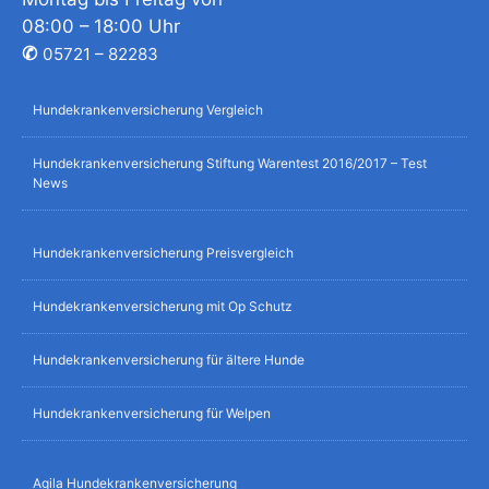
08:00 – 18:00 Uhr
✆
05721 – 82283
Hundekrankenversicherung Vergleich
Hundekrankenversicherung Stiftung Warentest 2016/2017 – Test
News
Hundekrankenversicherung Preisvergleich
Hundekrankenversicherung mit Op Schutz
Hundekrankenversicherung für ältere Hunde
Hundekrankenversicherung für Welpen
Agila Hundekrankenversicherung