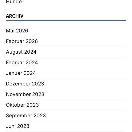
Hunde
ARCHIV
Mai 2026
Februar 2026
August 2024
Februar 2024
Januar 2024
Dezember 2023
November 2023
Oktober 2023
September 2023
Juni 2023