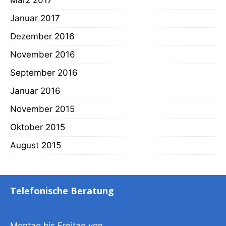
Januar 2017
Dezember 2016
November 2016
September 2016
Januar 2016
November 2015
Oktober 2015
August 2015
Telefonische Beratung
Montag bis Freitag von